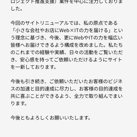
ロジェクト推進支援）案件を中心に注力しておりま
した。
今回のサイトリニューアルでは、私の原点である
「小さな会社やお店にWeb×ITの力を届ける」とい
う理念に基づき、今後、更にWebやITの力を幅広い
皆様へお届けできるよう構成を改めました。私たち
のこれまでの経験や実績、日々の活動をご覧いただ
き、安心感を持ってご依頼いただけるようにサイト
を一新しております。
今後も引き続き、ご依頼いただいたお客様のビジネ
スの加速と目的達成に尽力し、お客様の目的達成を
共に喜ぶことができるよう、全力で取り組んでまい
ります。
今後ともよろしくお願いいたします。