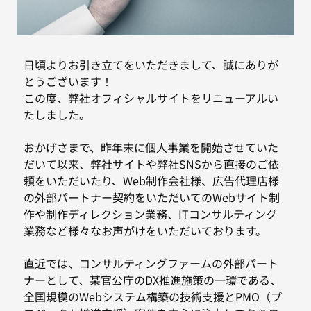
日頃よりお引き立てをいただきまして、誠にありが
とうございます！
この度、弊社オフィシャルサイトをリニューアルい
たしました。
おかげさまで、昨年末に個人事業を開始させていた
だいて以来、弊社サイトや弊社SNSから直接のご依
頼をいただいたり、Web制作会社様、広告代理店様
の外部パートナー契約をいただいてのWebサイト制
作や制作ディレクション業務、ITコンサルティング
業務など様々なお声がけをいただいております。
直近では、コンサルティングファームの外部パート
ナーとして、某官公庁のDX推進施策の一環である、
全国規模のWebシステム構築の技術支援とPMO（プ