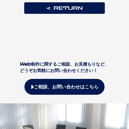
RETURN
Web制作に関するご相談、お見積もりなど、
どうぞお気軽にお問い合わせください！
ご相談、お問い合わせはこちら